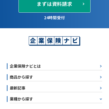
まずは資料請求
24時間受付
企業保険ナビとは
商品から探す
最新記事
業種から探す