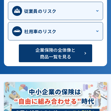
従業員のリスク
社用車のリスク
企業保険の全体像と
商品一覧を見る