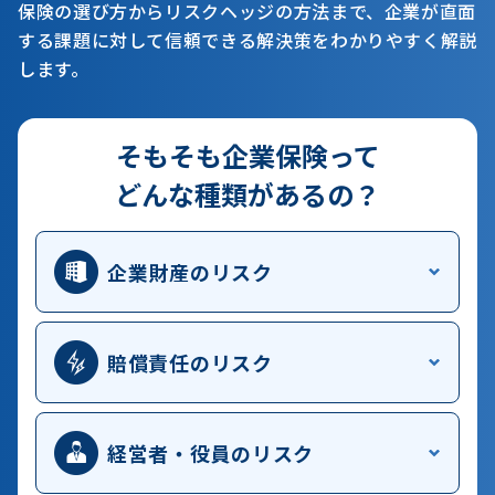
保険の選び方からリスクヘッジの方法まで、企業が直面
する課題に対して信頼できる解決策をわかりやすく解説
します。
そもそも企業保険って
どんな種類があるの？
企業財産のリスク
賠償責任のリスク
経営者・役員のリスク