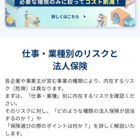
仕事・業種別のリスクと
法人保険
各企業や事業主が営む事業の種類により、内在するリス
ク（危険）は異なります。
まずは、「仕事・業種」別に内在するリスクを確認くだ
さい。
そのリスクに対し、「どのような種類の法人保険が該当
するのか？」や
「保険選びの際のポイントは何か？」を詳しく解説いた
します。