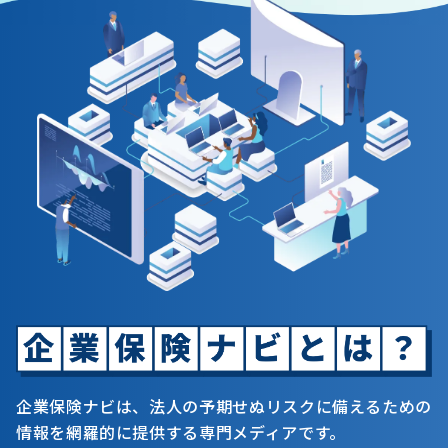
企業保険ナビは、法人の予期せぬリスクに備えるための
情報を網羅的に提供する専門メディアです。